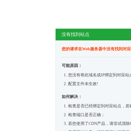
没有找到站点
您的请求在Web服务器中没有找到对
可能原因：
您没有将此域名或IP绑定到对应站
配置文件未生效!
如何解决：
检查是否已经绑定到对应站点，若
检查端口是否正确；
若您使用了CDN产品，请尝试清除