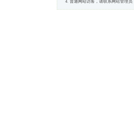
普通网站访客，请联系网站管理员